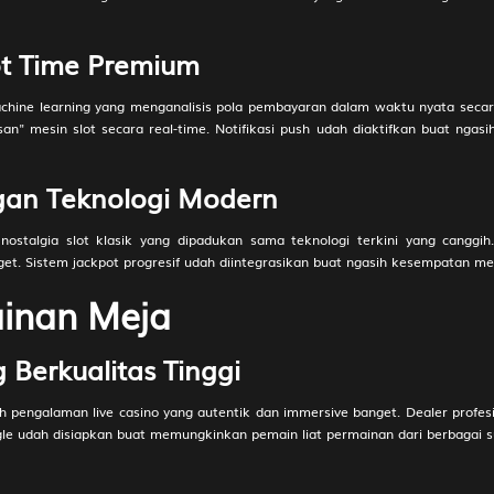
t Time Premium
hine learning yang menganalisis pola pembayaran dalam waktu nyata secar
an" mesin slot secara real-time. Notifikasi push udah diaktifkan buat ngas
gan Teknologi Modern
stalgia slot klasik yang dipadukan sama teknologi terkini yang canggih.
et. Sistem jackpot progresif udah diintegrasikan buat ngasih kesempatan me
ainan Meja
 Berkualitas Tinggi
h pengalaman live casino yang autentik dan immersive banget. Dealer profesio
e udah disiapkan buat memungkinkan pemain liat permainan dari berbagai su