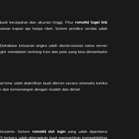
buat kecepatan dan akurasi tinggi. Fitur
roma4d togel link
inan kapan aja tanpa ribet. Sistem prediksi cerdas udah
Database keluaran angka udah disinkronisasi sama server
sight mendalam tentang tren dan pola yang bisa dimanfaatin
-time udah diaktifkan buat dikirim secara otomatis ketika
han dan kemenangan dengan mudah dan detail.
terjamin. Sistem
roma4d slot login
yang udah diperbarui
5 terbaru udah diterapkan buat memastikan kompatibilitas