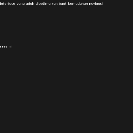
nterface yang udah dioptimalkan buat kemudahan navigasi
r
m resmi