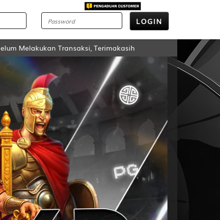
LOGIN
 Transaksi, Terimakasih