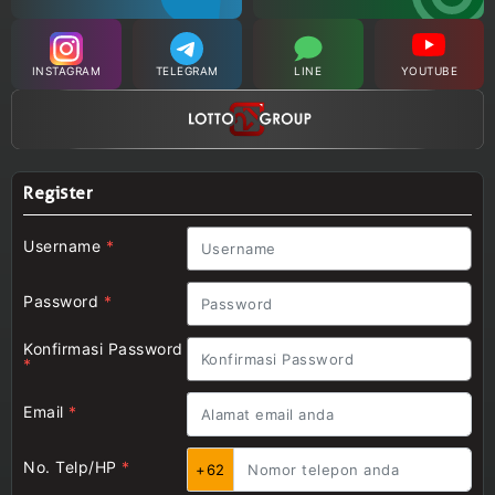
INSTAGRAM
TELEGRAM
LINE
YOUTUBE
Register
Username
*
Password
*
Konfirmasi Password
*
Email
*
No. Telp/HP
*
+62