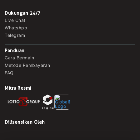
Dukungan 24/7
Live Chat
WhatsApp
Telegram
Panduan
Cara Bermain
Metode Pembayaran
FAQ
Mitra Resmi
Dilisensikan Oleh