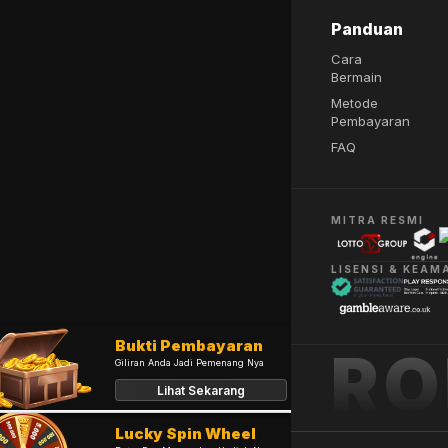
mengutamakan
Panduan
keamanan, kenyamanan
dan kualitas layanan bag
Cara
Bermain
setiap member.
Metode
Pembayaran
Topik
No
FAQ
Pembahas
Platform
MITRA RESMI
ROMA4D d
1
Layanan
Terintegra
LISENSI & KEA
Togel Onli
2
Terpercay
Bukti Pembayaran
R
dan Ama
Giliran Anda Jadi Pemenang Nya
Lihat Sekarang
Slot Onlin
3
Premium
Lucky Spin Wheel
Gacor